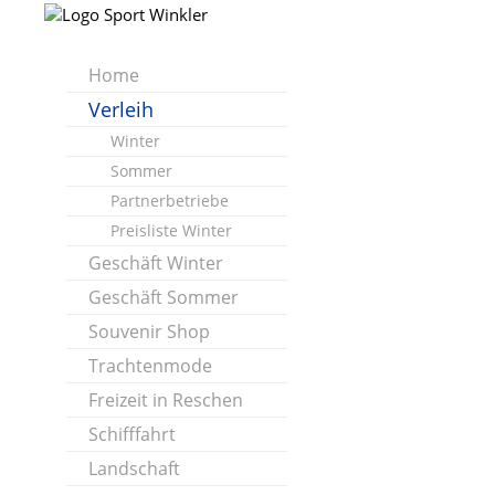
Home
Verleih
Winter
Sommer
Partnerbetriebe
Preisliste Winter
Geschäft Winter
Geschäft Sommer
Souvenir Shop
Trachtenmode
Freizeit in Reschen
Schifffahrt
Landschaft