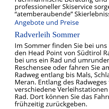
professioneller Skiservice sorg
“atemberaubende” Skierlebnis
Angebote und Preise
Radverleih Sommer
Im Sommer finden Sie bei uns
den Head Point von Südtirol Ra
bei uns ein Rad und umrunden
Reschensee oder fahren Sie a
Radweg entlang bis Mals, Schl
Meran. Entlang des Radweges 
verschiedene Verleihstationen
Rad. Dort können Sie das Fahr
frühzeitig zurückgeben.