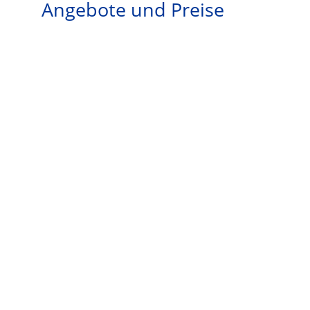
Angebote und Preise